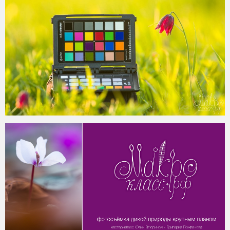
2016-05-26
2016-03-08