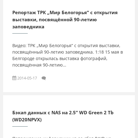
Репортаж ТРК „Мир Белогорья“ с открытия
выставки, посвящённой 90-летию
заповедника
Видео: ТРК „Мир Белогорья“ с открытия выставки,
посвящённый 90-летию заповедника. 1:18 15 мая в
Белгороде открылась выставка фотографий,
посвящённая 90-летию…
2014-05-17
Бэкап данных с NAS на 2.5” WD Green 2 Tb
(WD20NPVX)