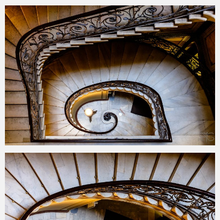
2015-10-22
2015-08-17