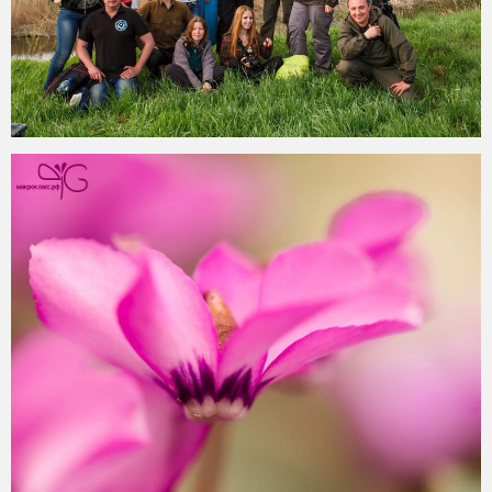
2015-05-11