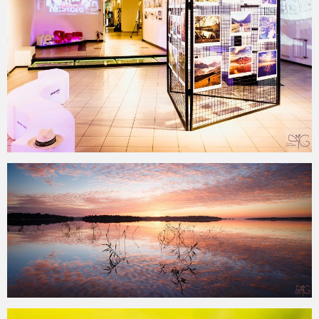
2016-06-11