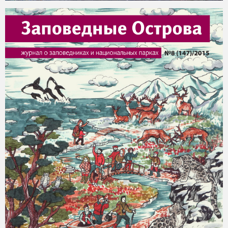
2015-07-18