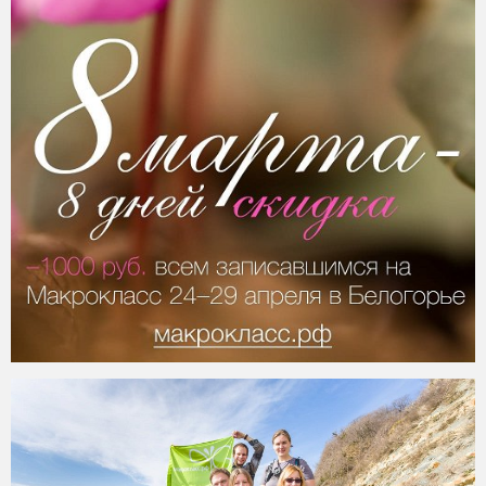
2015-03-08