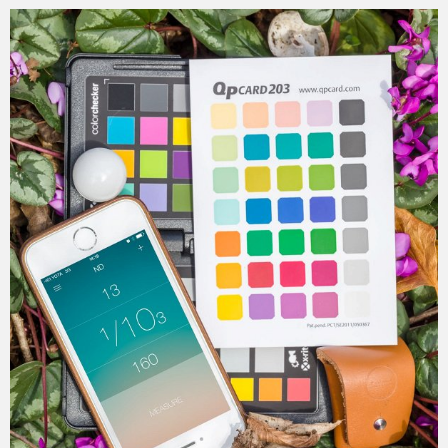
2015-02-26