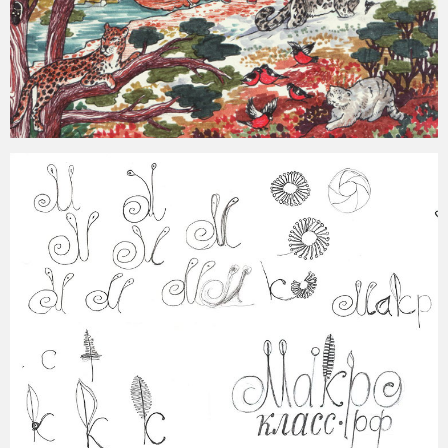
2015-07-11