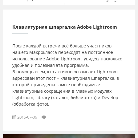
2015-07-07
Клавиатурная шпаргалка Adobe Lightroom
После каждой встречи всё больше участников
нашего Макрокласса переходят на постоянное
использование Adobe Lightroom, увидев, насколько
удобная и полезная эта программа.
В помощь всем, кто активно осваивает Lightroom,
адресован этот пост – клавиатурная шпаргалка, в
которой приведены самые необходимые
клавиатурные сокращения в главных модулях
Lightroom, Library (каталог, библиотека) и Develop
(обработка фото).
2015-07-06