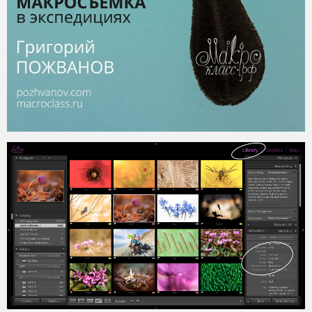
2015-12-16