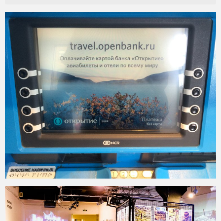
2016-07-09
2016-07-01