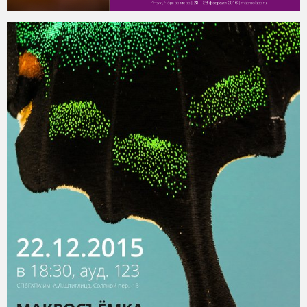
30
2016-03-03