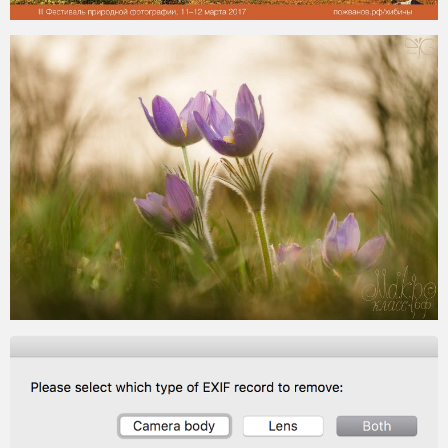
2017-03-07
2016-07-12