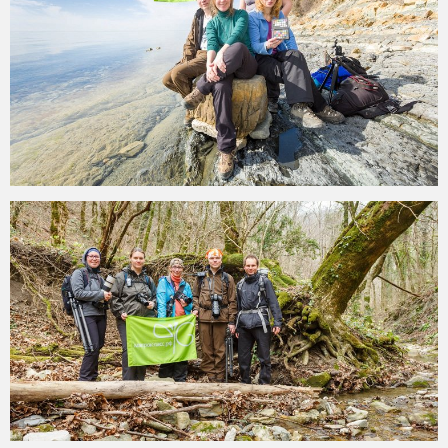
2015-03-01