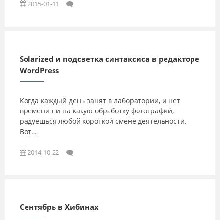
2015-01-11
Solarized и подсветка синтаксиса в редакторе
WordPress
Когда каждый день занят в лаборатории, и нет
времени ни на какую обработку фотографий,
радуешься любой короткой смене деятельности.
Вот…
2014-10-22
Сентябрь в Хибинах