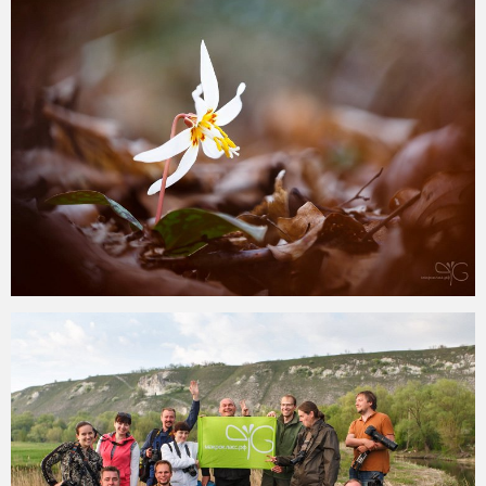
2015-05-25