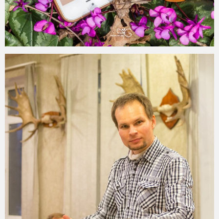
2015-02-26