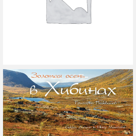
2017-07-16